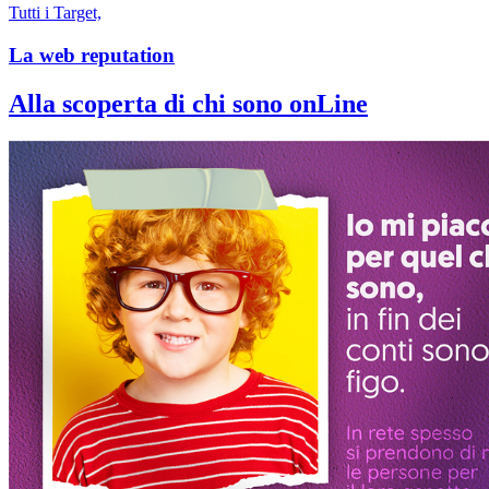
Tutti i Target,
La web reputation
Alla scoperta di chi sono onLine