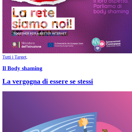
Tutti i Target,
Il Body shaming
La vergogna di essere se stessi