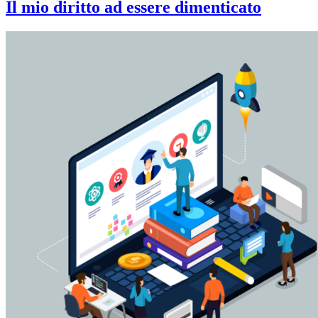
Il mio diritto ad essere dimenticato