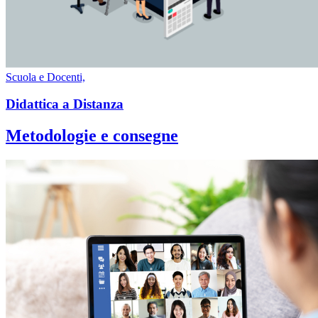
Scuola e Docenti,
Didattica a Distanza
Metodologie e consegne