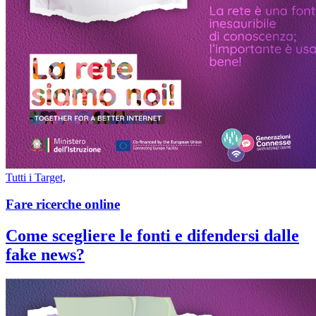
Tutti i Target,
Fare ricerche online
Come scegliere le fonti e difendersi dalle
fake news?