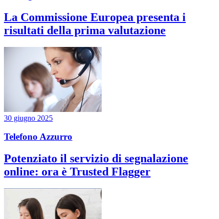
La Commissione Europea presenta i
risultati della prima valutazione
30 giugno 2025
Telefono Azzurro
Potenziato il servizio di segnalazione
online: ora è Trusted Flagger