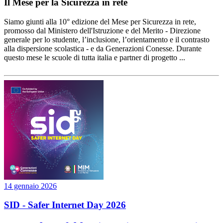
Il Mese per la Sicurezza in rete
Siamo giunti alla 10° edizione del Mese per Sicurezza in rete,
promosso dal Ministero dell'Istruzione e del Merito - Direzione
generale per lo studente, l’inclusione, l’orientamento e il contrasto
alla dispersione scolastica - e da Generazioni Conesse. Durante
questo mese le scuole di tutta italia e partner di progetto ...
14 gennaio 2026
SID - Safer Internet Day 2026