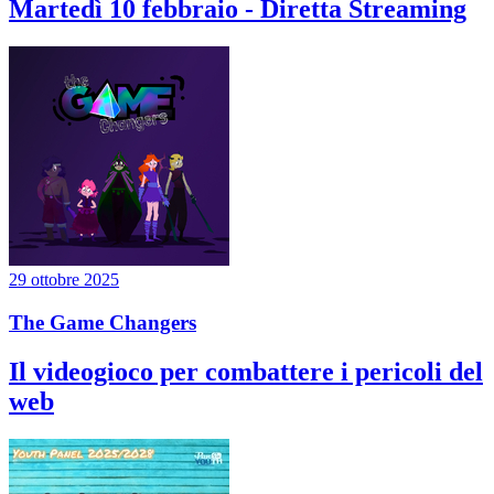
Martedì 10 febbraio - Diretta Streaming
29 ottobre 2025
The Game Changers
Il videogioco per combattere i pericoli del
web