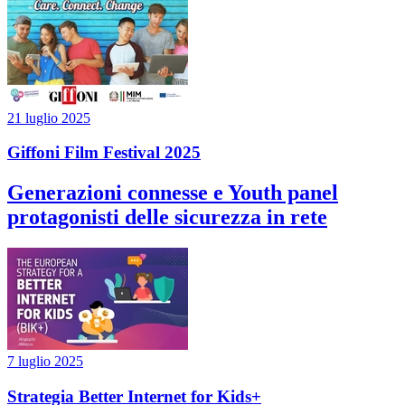
21 luglio 2025
Giffoni Film Festival 2025
Generazioni connesse e Youth panel
protagonisti delle sicurezza in rete
7 luglio 2025
Strategia Better Internet for Kids+