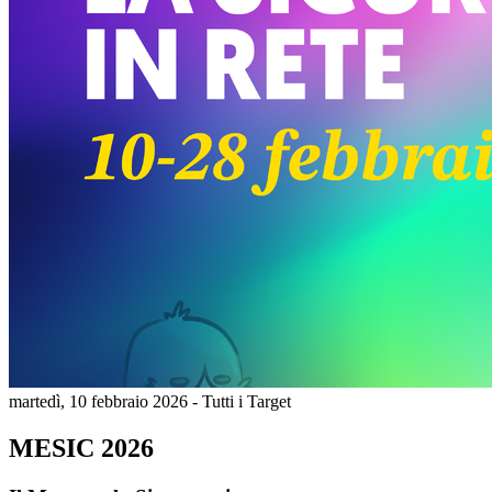
martedì, 10 febbraio 2026 - Tutti i Target
MESIC 2026