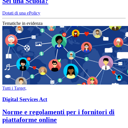
Sei una Scuola?
Dotati di una ePolicy
Tematiche in evidenza
Tutti i Target,
Digital Services Act
Norme e regolamenti per i fornitori di
piattaforme online