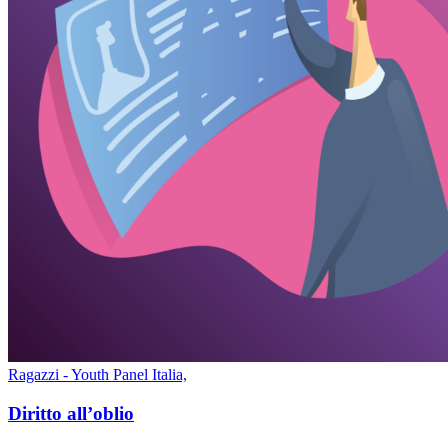
Ragazzi - Youth Panel Italia,
Diritto all’oblio