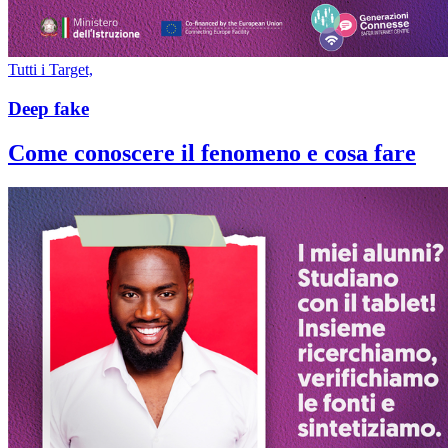
Tutti i Target,
Deep fake
Come conoscere il fenomeno e cosa fare