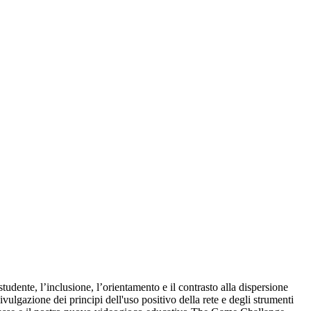
udente, l’inclusione, l’orientamento e il contrasto alla dispersione
ivulgazione dei principi dell'uso positivo della rete e degli strumenti