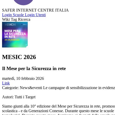
SAFER INTERNET CENTRE ITALIA
Login Scuole
Login Utenti
Wiki Tag Ricerca
MESIC 2026
Il Mese per la Sicurezza in rete
martedì, 10 febbraio 2026
Link
Categorie: News&eventi Le campagne di sensibilizzazione in eviden
Autori: Tutti i Target
Siamo giunti alla 10° edizione del Mese per Sicurezza in rete, promosso
scolastica - e da Generazioni Conesse. Durante questo mese le scuole di t