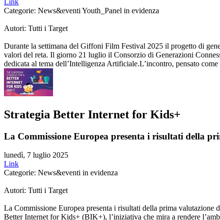
Link
Categorie: News&eventi Youth_Panel in evidenza
Autori: Tutti i Target
Durante la settimana del Giffoni Film Festival 2025 il progetto di gen
valori del reta. Il giorno 21 luglio il Consorzio di Generazioni Conn
dedicata al tema dell’Intelligenza Artificiale.L’incontro, pensato come 
Strategia Better Internet for Kids+
La Commissione Europea presenta i risultati della pr
lunedì, 7 luglio 2025
Link
Categorie: News&eventi in evidenza
Autori: Tutti i Target
La Commissione Europea presenta i risultati della prima valutazione d
Better Internet for Kids+ (BIK+), l’iniziativa che mira a rendere l’ambi