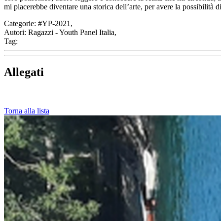
mi piacerebbe diventare una storica dell’arte, per avere la possibilità di
Categorie:
#YP-2021,
Autori:
Ragazzi - Youth Panel Italia,
Tag:
Allegati
Torna alla lista