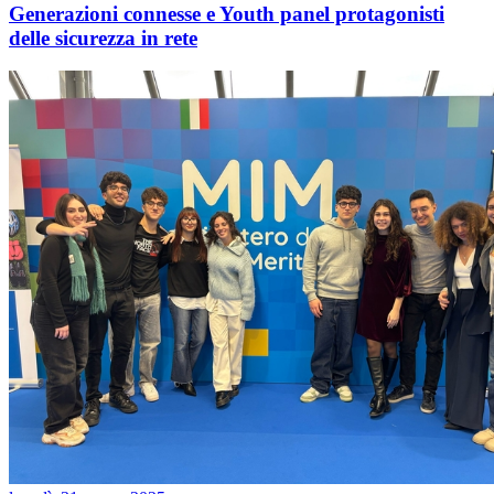
Generazioni connesse e Youth panel protagonisti
delle sicurezza in rete