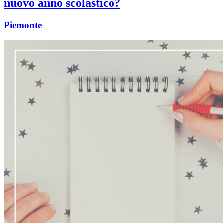
nuovo anno scolastico?
Piemonte