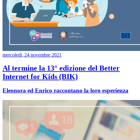
mercoledì, 24 novembre 2021
Al termine la 13° edizione del Better
Internet for Kids (BIK)
Eleonora ed Enrico raccontano la loro esperienza