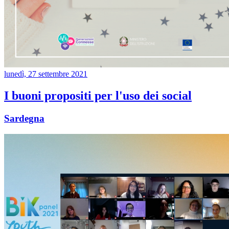
lunedì, 27 settembre 2021
I buoni propositi per l'uso dei social
Sardegna