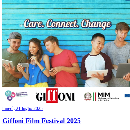
lunedì, 21 luglio 2025
Giffoni Film Festival 2025