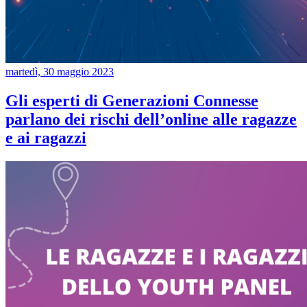
martedì, 30 maggio 2023
Gli esperti di Generazioni Connesse
parlano dei rischi dell’online alle ragazze
e ai ragazzi