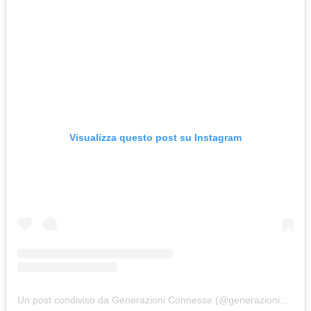
Visualizza questo post su Instagram
Un post condiviso da Generazioni Connesse (@generazioni_connesse)