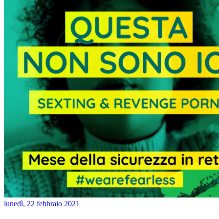
lunedì, 22 febbraio 2021