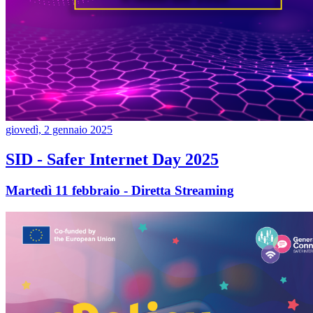
giovedì, 2 gennaio 2025
SID - Safer Internet Day 2025
Martedì 11 febbraio - Diretta Streaming