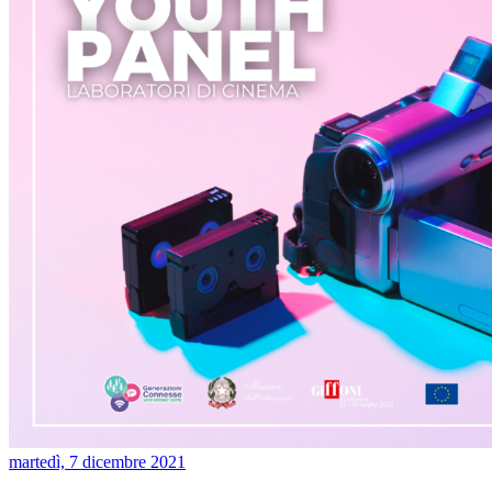
martedì, 7 dicembre 2021