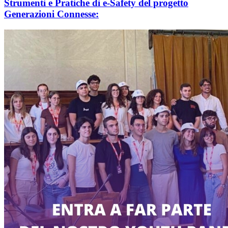
Strumenti e Pratiche di e-Safety del progetto
Generazioni Connesse: