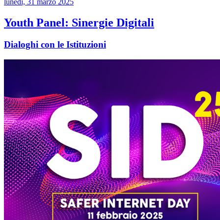
lunedì, 31 marzo 2025
Youth Panel: Sinergie Digitali
Dialoghi con le Istituzioni