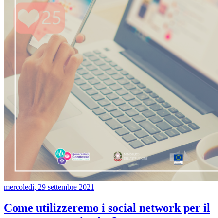
mercoledì, 29 settembre 2021
Come utilizzeremo i social network per il