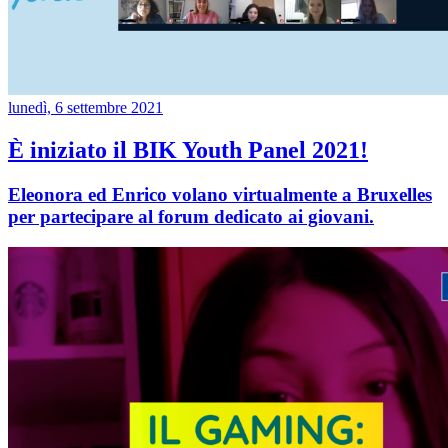
lunedì, 6 settembre 2021
È iniziato il BIK Youth Panel 2021!
Eleonora ed Enrico volano virtualmente a Bruxelles
per partecipare al forum dedicato ai giovani.