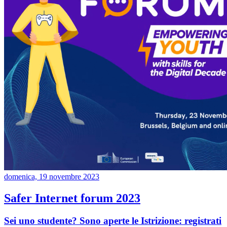
domenica, 19 novembre 2023
Safer Internet forum 2023
Sei uno studente? Sono aperte le Istrizione: registrati