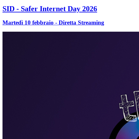
SID - Safer Internet Day 2026
Martedì 10 febbraio - Diretta Streaming