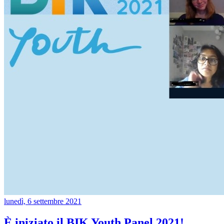
lunedì, 6 settembre 2021
È iniziato il BIK Youth Panel 2021!