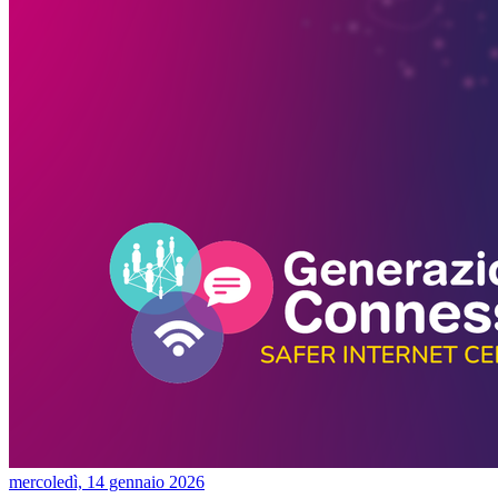
mercoledì, 14 gennaio 2026