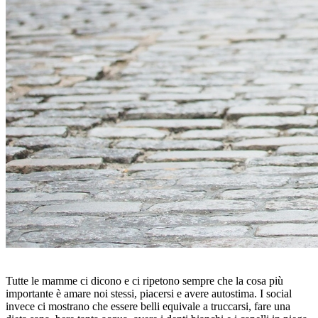
Tutte le mamme ci dicono e ci ripetono sempre che la cosa più
importante è amare noi stessi, piacersi e avere autostima. I social
invece ci mostrano che essere belli equivale a truccarsi, fare una