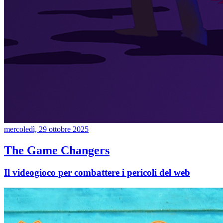
mercoledì, 29 ottobre 2025
The Game Changers
Il videogioco per combattere i pericoli del web