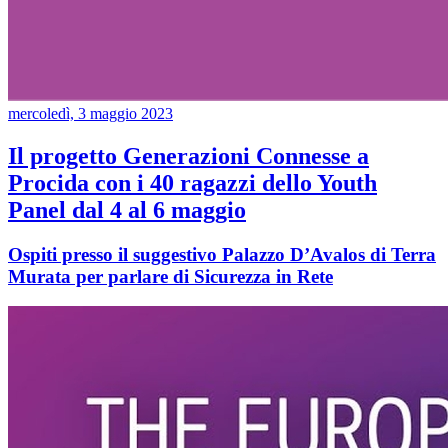
mercoledì, 3 maggio 2023
Il progetto Generazioni Connesse a
Procida con i 40 ragazzi dello Youth
Panel dal 4 al 6 maggio
Ospiti presso il suggestivo Palazzo D’Avalos di Terra
Murata per parlare di Sicurezza in Rete