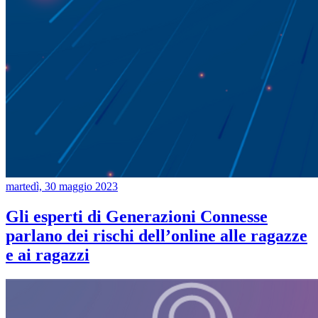
martedì, 30 maggio 2023
Gli esperti di Generazioni Connesse
parlano dei rischi dell’online alle ragazze
e ai ragazzi