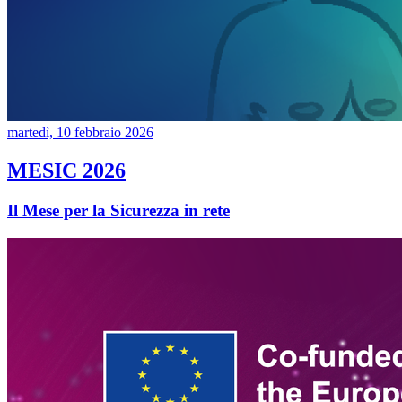
martedì, 10 febbraio 2026
MESIC 2026
Il Mese per la Sicurezza in rete