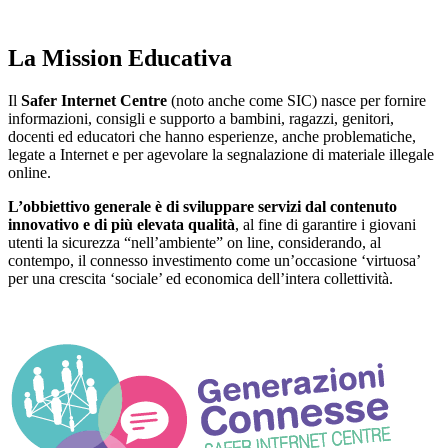
La Mission Educativa
Il
Safer Internet Centre
(noto anche come SIC) nasce per fornire
informazioni, consigli e supporto a bambini, ragazzi, genitori,
docenti ed educatori che hanno esperienze, anche problematiche,
legate a Internet e per agevolare la segnalazione di materiale illegale
online.
L’obbiettivo generale è di sviluppare servizi dal contenuto
innovativo e di più elevata qualità
, al fine di garantire i giovani
utenti la sicurezza “nell’ambiente” on line, considerando, al
contempo, il connesso investimento come un’occasione ‘virtuosa’
per una crescita ‘sociale’ ed economica dell’intera collettività.