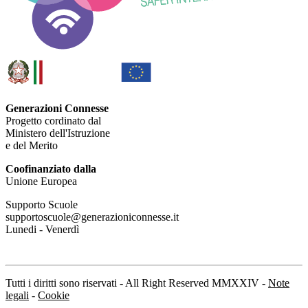
Generazioni Connesse
Progetto cordinato dal
Ministero dell'Istruzione
e del Merito
Coofinanziato dalla
Unione Europea
Supporto Scuole
supportoscuole@generazioniconnesse.it
Lunedi - Venerdì
Tutti i diritti sono riservati - All Right Reserved MMXXIV -
Note
legali
-
Cookie