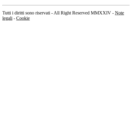
Tutti i diritti sono riservati - All Right Reserved MMXXIV -
Note
legali
-
Cookie