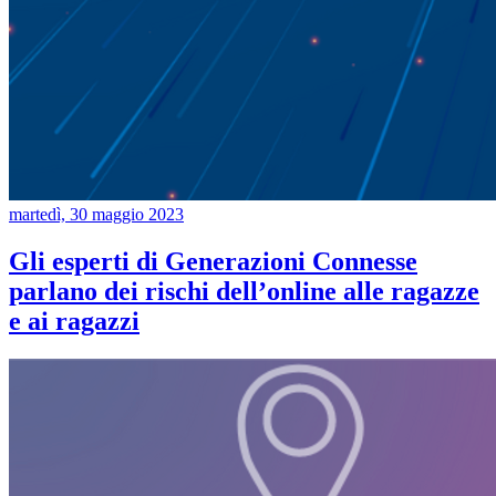
martedì, 30 maggio 2023
Gli esperti di Generazioni Connesse
parlano dei rischi dell’online alle ragazze
e ai ragazzi