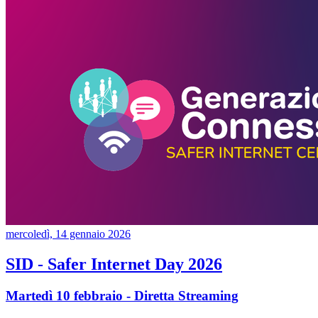
mercoledì, 14 gennaio 2026
SID - Safer Internet Day 2026
Martedì 10 febbraio - Diretta Streaming