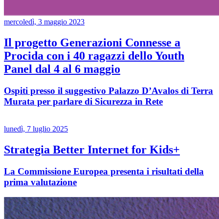
mercoledì, 3 maggio 2023
Il progetto Generazioni Connesse a
Procida con i 40 ragazzi dello Youth
Panel dal 4 al 6 maggio
Ospiti presso il suggestivo Palazzo D’Avalos di Terra
Murata per parlare di Sicurezza in Rete
lunedì, 7 luglio 2025
Strategia Better Internet for Kids+
La Commissione Europea presenta i risultati della
prima valutazione