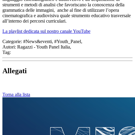
strumenti e metodi di analisi che favoriscano la conoscenza della
grammatica delle immagini, anche al fine di utilizzare l’opera
cinematografica e audiovisiva quale strumento educativo trasversale
all’interno dei percorsi curriculari.
La playlist dedicata sul nostro canale YouTube
Categorie:
#News&eventi, #Youth_Panel,
Autori:
Ragazzi - Youth Panel Italia,
Tag:
Allegati
Torna alla lista