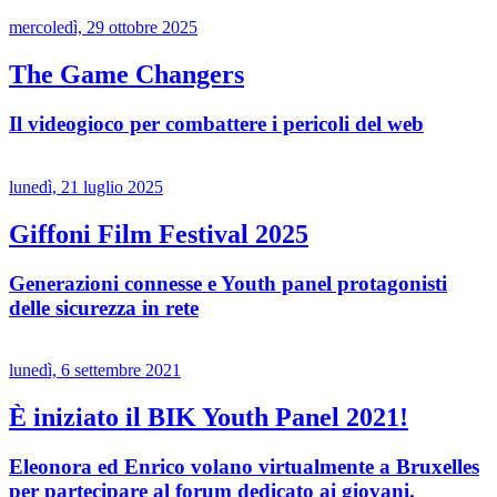
mercoledì, 29 ottobre 2025
The Game Changers
Il videogioco per combattere i pericoli del web
lunedì, 21 luglio 2025
Giffoni Film Festival 2025
Generazioni connesse e Youth panel protagonisti
delle sicurezza in rete
lunedì, 6 settembre 2021
È iniziato il BIK Youth Panel 2021!
Eleonora ed Enrico volano virtualmente a Bruxelles
per partecipare al forum dedicato ai giovani.