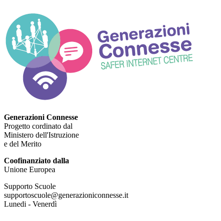
Generazioni Connesse
Progetto cordinato dal
Ministero dell'Istruzione
e del Merito
Coofinanziato dalla
Unione Europea
Supporto Scuole
supportoscuole@generazioniconnesse.it
Lunedi - Venerdì