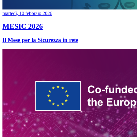
martedì, 10 febbraio 2026
MESIC 2026
Il Mese per la Sicurezza in rete