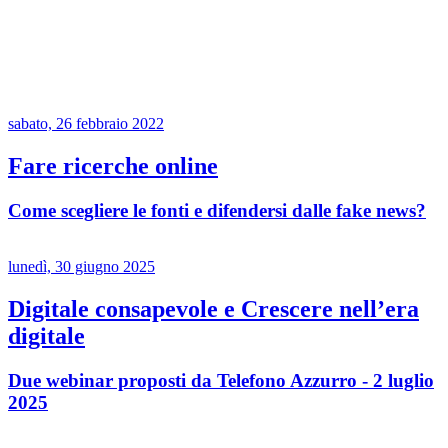
sabato, 26 febbraio 2022
Fare ricerche online
Come scegliere le fonti e difendersi dalle fake news?
lunedì, 30 giugno 2025
Digitale consapevole e Crescere nell’era
digitale
Due webinar proposti da Telefono Azzurro - 2 luglio
2025