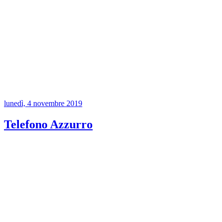
lunedì, 4 novembre 2019
Telefono Azzurro