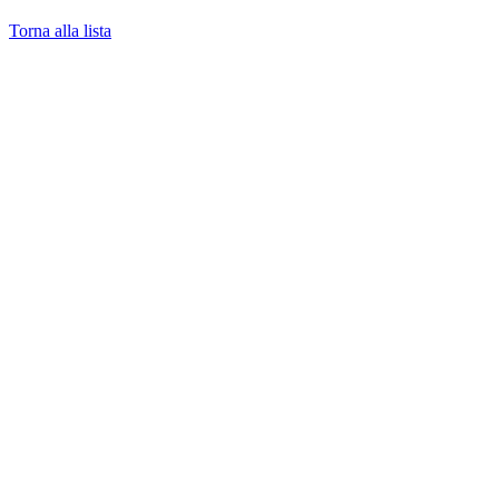
Torna alla lista