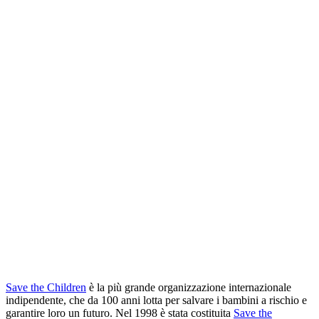
Save the Children
è la più grande organizzazione internazionale
indipendente, che da 100 anni lotta per salvare i bambini a rischio e
garantire loro un futuro. Nel 1998 è stata costituita
Save the