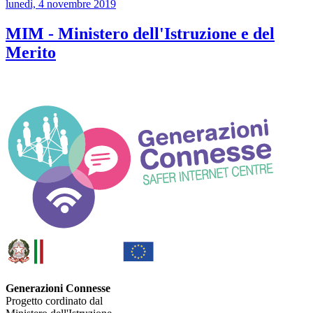
lunedì, 4 novembre 2019
MIM - Ministero dell'Istruzione e del
Merito
Generazioni Connesse
Progetto cordinato dal