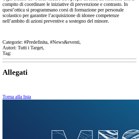
compito di coordinare le iniziative di prevenzione e contrasto. In
quest’ottica si programmano corsi di formazione per personale
scolastico per garantire l’acquisizione di idonee competenze
nell’ambito di azioni preventive a sostegno del minore.
Categorie:
#Predefinita, #News&eventi,
Autori:
Tutti i Target,
Tag:
Allegati
Torna alla lista