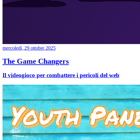
mercoledì, 29 ottobre 2025
The Game Changers
Il videogioco per combattere i pericoli del web