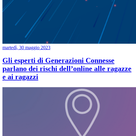
martedì, 30 maggio 2023
Gli esperti di Generazioni Connesse
parlano dei rischi dell’online alle ragazze
e ai ragazzi