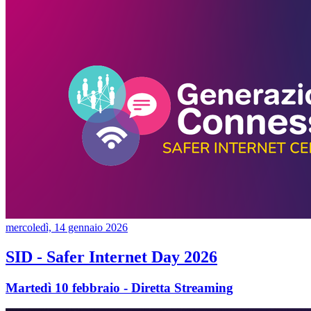
mercoledì, 14 gennaio 2026
SID - Safer Internet Day 2026
Martedì 10 febbraio - Diretta Streaming