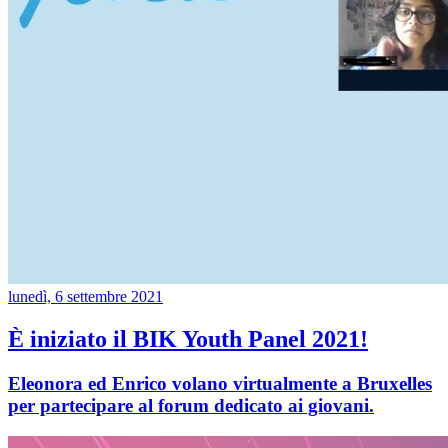
lunedì, 6 settembre 2021
È iniziato il BIK Youth Panel 2021!
Eleonora ed Enrico volano virtualmente a Bruxelles
per partecipare al forum dedicato ai giovani.