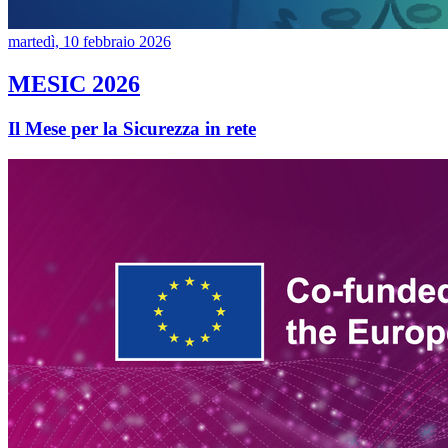
martedì, 10 febbraio 2026
MESIC 2026
Il Mese per la Sicurezza in rete