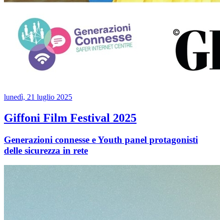
lunedì, 21 luglio 2025
Giffoni Film Festival 2025
Generazioni connesse e Youth panel protagonisti
delle sicurezza in rete