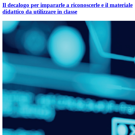
Il decalogo per impararle a riconoscerle e il materiale
didattico da utilizzare in classe