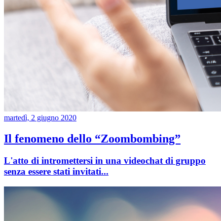
martedì, 2 giugno 2020
Il fenomeno dello “Zoombombing”
L'atto di intromettersi in una videochat di gruppo
senza essere stati invitati...