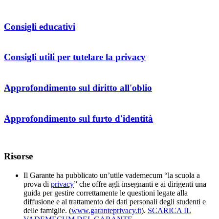
Consigli educativi
Consigli utili per tutelare la
privacy
Approfondimento sul diritto all'oblio
Approfondimento sul furto d'identità
Risorse
Il Garante ha pubblicato un’utile vademecum “la scuola a
prova di
privacy
” che offre agli insegnanti e ai dirigenti una
guida per gestire correttamente le questioni legate alla
diffusione e al trattamento dei dati personali degli studenti e
delle famiglie. (
www.garanteprivacy.it
).
SCARICA IL