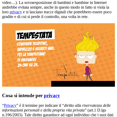
video…). La sovraesposizione di bambini e bambine in Internet
andrebbe evitata sempre, anche in questo modo in fatto si viola la
loro
privacy
e si lasciano tracce digitali che potrebbero essere poco
gradite e di cui si perde il controllo, una volta in rete.
Cosa si intende per
privacy
“
Privacy
” è il termine per indicare il “
diritto alla riservatezza delle
informazioni personali e della propria vita privata
” (art.1 D.lgs
n.196/2003). Tale diritto garantisce ad ogni individuo che i suoi dati