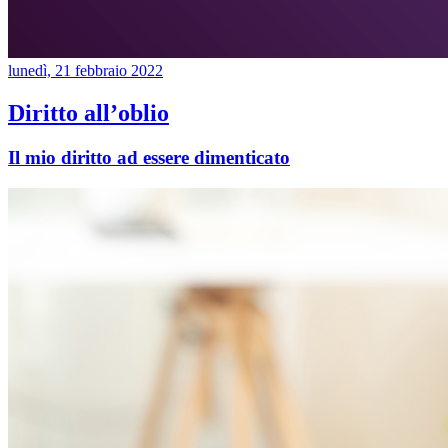
lunedì, 21 febbraio 2022
Diritto all’oblio
Il mio diritto ad essere dimenticato