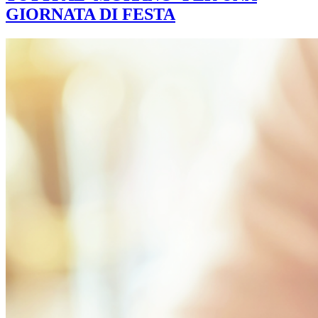
GIORNATA DI FESTA