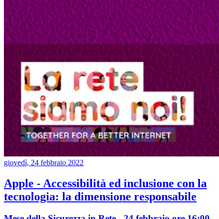
giovedì, 24 febbraio 2022
Apple - Accessibilità ed inclusione con la
tecnologia: la dimensione responsabile
Mese della Sicurezza in Rete - 24 febbraio ore 16:00-