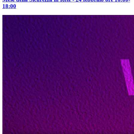
18:00