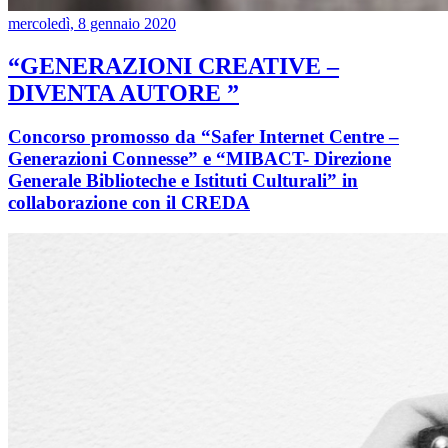
mercoledì, 8 gennaio 2020
“GENERAZIONI CREATIVE –
DIVENTA AUTORE ”
Concorso promosso da “Safer Internet Centre –
Generazioni Connesse” e “MIBACT- Direzione
Generale Biblioteche e Istituti Culturali” in
collaborazione con il CREDA