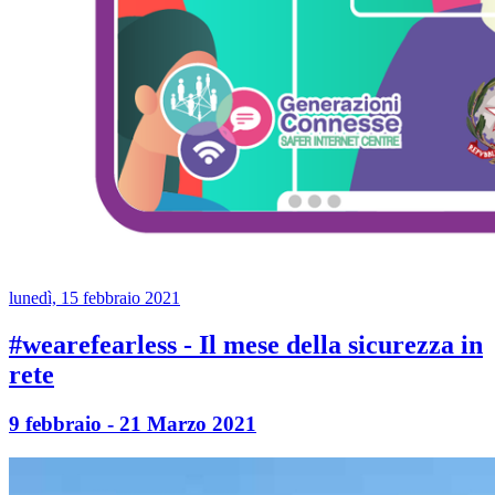
lunedì, 15 febbraio 2021
#wearefearless - Il mese della sicurezza in
rete
9 febbraio - 21 Marzo 2021