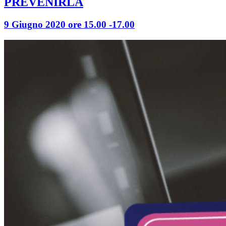
PREVENIRLA
9 Giugno 2020 ore 15.00 -17.00