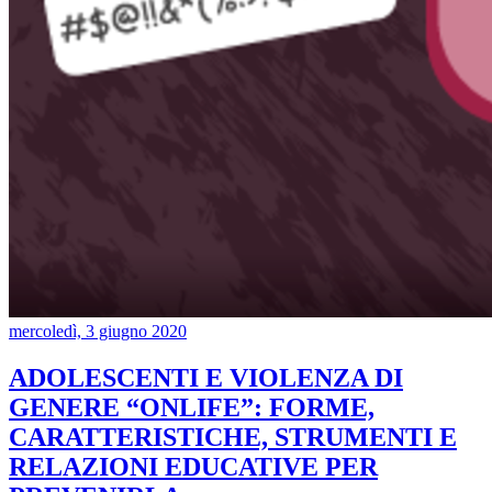
mercoledì, 3 giugno 2020
ADOLESCENTI E VIOLENZA DI
GENERE “ONLIFE”: FORME,
CARATTERISTICHE, STRUMENTI E
RELAZIONI EDUCATIVE PER