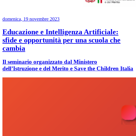
domenica, 19 novembre 2023
Educazione e Intelligenza Artificiale:
sfide e opportunità per una scuola che
cambia
Il seminario organizzato dal Ministero
dell’Istruzione e del Merito e Save the Children Italia