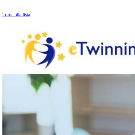
Torna alla lista