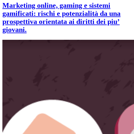
Marketing online, gaming e sistemi
gamificati: rischi e potenzialità da una
prospettiva orientata ai diritti dei piu’
giovani.