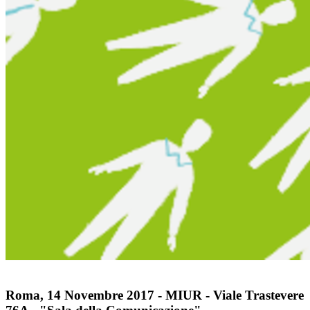
Roma, 14 Novembre 2017 - MIUR - Viale Trastevere