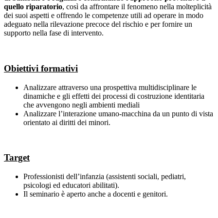
quello riparatorio
, così da affrontare il fenomeno nella molteplicità
dei suoi aspetti e offrendo le competenze utili ad operare in modo
adeguato nella rilevazione precoce del rischio e per fornire un
supporto nella fase di intervento.
Obiettivi formativi
Analizzare attraverso una prospettiva multidisciplinare le
dinamiche e gli effetti dei processi di costruzione identitaria
che avvengono negli ambienti mediali
Analizzare l’interazione umano-macchina da un punto di vista
orientato ai diritti dei minori.
Target
Professionisti dell’infanzia (assistenti sociali, pediatri,
psicologi ed educatori abilitati).
Il seminario è aperto anche a docenti e genitori.